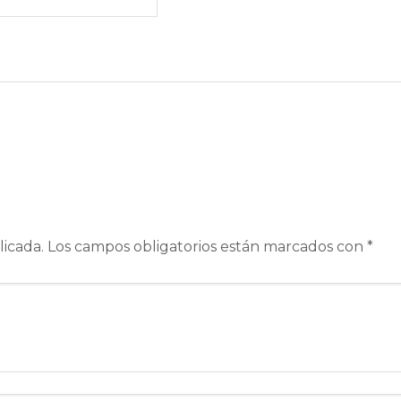
licada.
Los campos obligatorios están marcados con
*