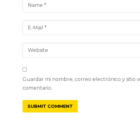
Guardar mi nombre, correo electrónico y sitio
comentario.