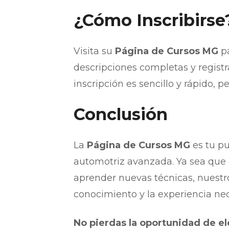
¿Cómo Inscribirse
Visita su
Página de Cursos MG
pa
descripciones completas y registr
inscripción es sencillo y rápido,
Conclusión
La
Página de Cursos MG
es tu pu
automotriz avanzada. Ya sea que 
aprender nuevas técnicas, nuestr
conocimiento y la experiencia nec
No pierdas la oportunidad de ele