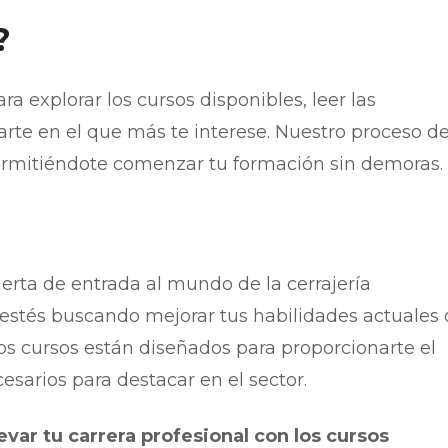
?
ra explorar los cursos disponibles, leer las
arte en el que más te interese. Nuestro proceso d
 permitiéndote comenzar tu formación sin demoras.
erta de entrada al mundo de la cerrajería
estés buscando mejorar tus habilidades actuales 
os cursos están diseñados para proporcionarte el
esarios para destacar en el sector.
var tu carrera profesional con los cursos