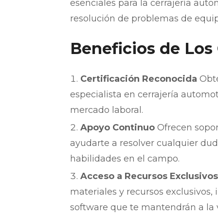
esenciales para la cerrajería aut
resolución de problemas de equi
Beneficios de Los
Certificación Reconocida
Obté
especialista en cerrajería automot
mercado laboral.
Apoyo Continuo
Ofrecen sopor
ayudarte a resolver cualquier du
habilidades en el campo.
Acceso a Recursos Exclusivos
materiales y recursos exclusivos,
software que te mantendrán a la v