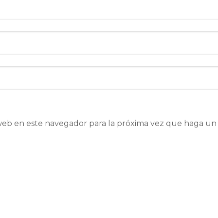
 web en este navegador para la próxima vez que haga un