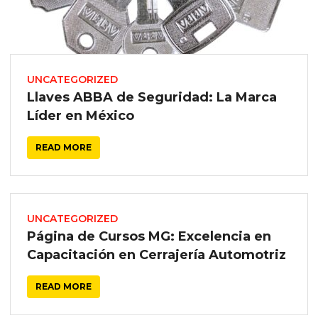
UNCATEGORIZED
Llaves ABBA de Seguridad: La Marca
Líder en México
READ MORE
UNCATEGORIZED
Página de Cursos MG: Excelencia en
Capacitación en Cerrajería Automotriz
READ MORE