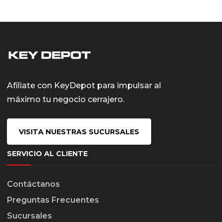
Afíliate con KeyDepot para impulsar al
máximo tu negocio cerrajero.
VISITA NUESTRAS SUCURSALES
SERVICIO AL CLIENTE
Contáctanos
Preguntas Frecuentes
Sucursales