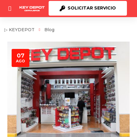
SOLICITAR SERVICIO
▷ KEYDEPOT
Blog
07
AGO