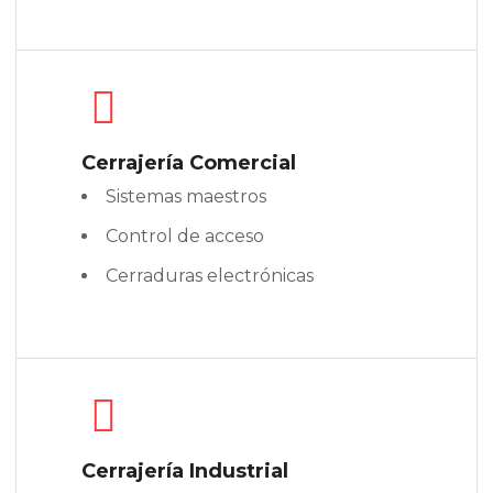
Cerrajería Comercial
Sistemas maestros
Control de acceso
Cerraduras electrónicas
Cerrajería Industrial