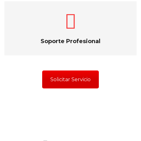
Soporte Profesional
Solicitar Servicio
Cobertura Nacional