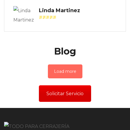
Linda Martinez
Blog
Load more
Solicitar Servicio