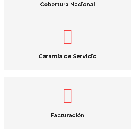
Cobertura Nacional
Garantía de Servicio
Facturación