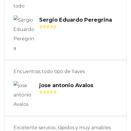
todo
Sergio Eduardo Peregrina
Encuentras todo tipo de llaves
jose antonio Avalos
Excelente servicio, rápidos y muy amables