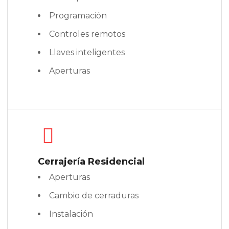
Programación
Controles remotos
Llaves inteligentes
Aperturas
Cerrajería Residencial
Aperturas
Cambio de cerraduras
Instalación