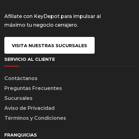
Afíliate con KeyDepot para impulsar al
máximo tu negocio cerrajero.
VISITA NUESTRAS SUCURSALES
SERVICIO AL CLIENTE
Contáctanos
Preguntas Frecuentes
Sucursales
Aviso de Privacidad
Términos y Condiciones
FRANQUICIAS