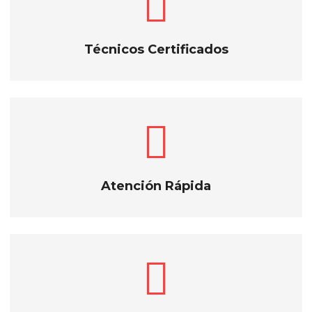
Técnicos Certificados
Atención Rápida