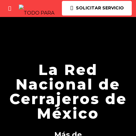
SOLICITAR SERVICIO
La Red
Nacional de
Cerrajeros de
México
Más de