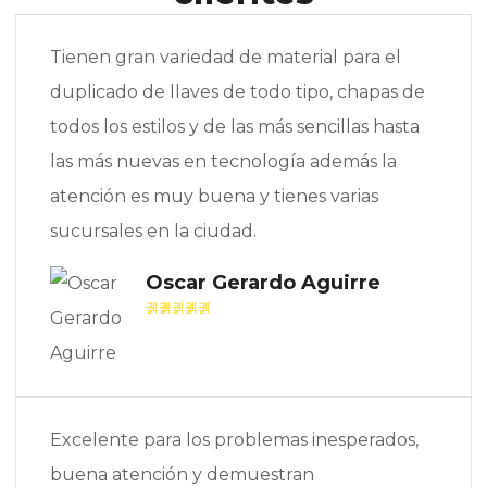
Tienen gran variedad de material para el
duplicado de llaves de todo tipo, chapas de
todos los estilos y de las más sencillas hasta
las más nuevas en tecnología además la
atención es muy buena y tienes varias
sucursales en la ciudad.
Oscar Gerardo Aguirre
Excelente para los problemas inesperados,
buena atención y demuestran