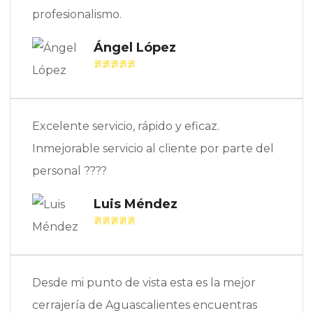
profesionalismo.
Ángel López
Excelente servicio, rápido y eficaz.
Inmejorable servicio al cliente por parte del
personal ????
Luis Méndez
Desde mi punto de vista esta es la mejor
cerrajería de Aguascalientes encuentras