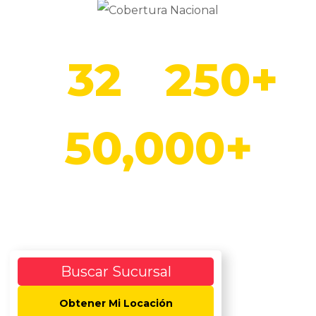
32
250+
ESTADOS
TÉCNICOS
50,000+
SERVICIOS
Buscar Sucursal