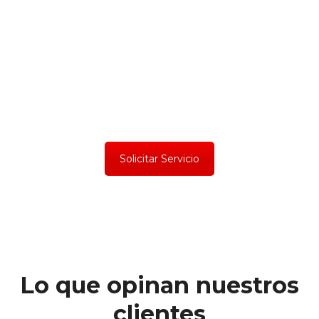
Solicitar Servicio
Lo que opinan nuestros
clientes