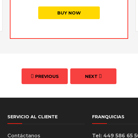
BUY NOW
PREVIOUS
NEXT
SERVICIO AL CLIENTE
FRANQUICIAS
Contáctanos
Tel: 449 586 65 5