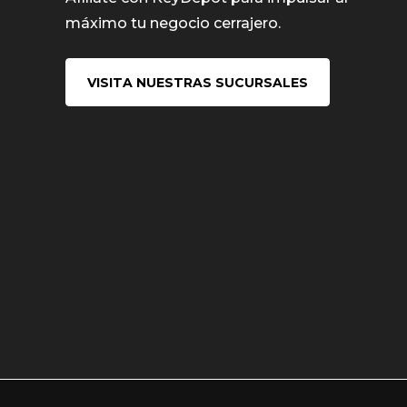
máximo tu negocio cerrajero.
VISITA NUESTRAS SUCURSALES