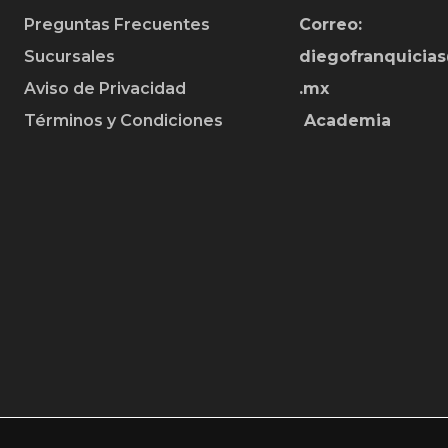
Preguntas Frecuentes
Correo:
Sucursales
diegofranquicia
Aviso de Privacidad
.mx
Términos y Condiciones
Academia