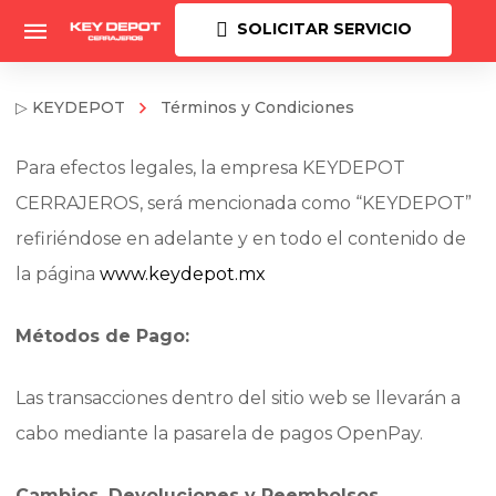
SOLICITAR SERVICIO
▷ KEYDEPOT
Términos y Condiciones
Para efectos legales, la empresa KEYDEPOT
CERRAJEROS, será mencionada como “KEYDEPOT”
refiriéndose en adelante y en todo el contenido de
la página
www.keydepot.mx
Métodos de Pago:
Las transacciones dentro del sitio web se llevarán a
cabo mediante la pasarela de pagos OpenPay.
Cambios, Devoluciones y Reembolsos