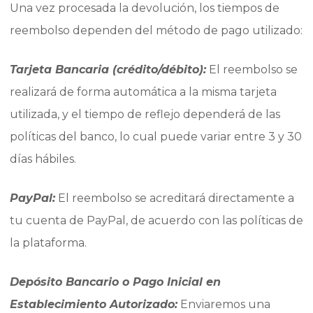
Una vez procesada la devolución, los tiempos de
reembolso dependen del método de pago utilizado:
Tarjeta Bancaria (crédito/débito):
El reembolso se
realizará de forma automática a la misma tarjeta
utilizada, y el tiempo de reflejo dependerá de las
políticas del banco, lo cual puede variar entre 3 y 30
días hábiles.
PayPal:
El reembolso se acreditará directamente a
tu cuenta de PayPal, de acuerdo con las políticas de
la plataforma.
Depósito Bancario o Pago Inicial en
Establecimiento Autorizado:
Enviaremos una