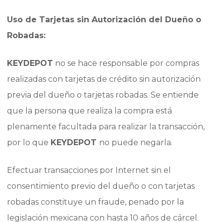
Uso de Tarjetas sin Autorización del Dueño o
Robadas:
KEYDEPOT
no se hace responsable por compras
realizadas con tarjetas de crédito sin autorización
previa del dueño o tarjetas robadas. Se entiende
que la persona que realiza la compra está
plenamente facultada para realizar la transacción,
por lo que
KEYDEPOT
no puede negarla.
Efectuar transacciones por Internet sin el
consentimiento previo del dueño o con tarjetas
robadas constituye un fraude, penado por la
legislación mexicana con hasta 10 años de cárcel.