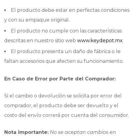
El producto debe estar en perfectas condiciones
y con su empaque original.
El producto no cumple con las características
descritas en nuestro sitio web
www.keydepot.mx
El producto presenta un daño de fábrica o le
faltan accesorios que afecten su funcionamiento.
En Caso de Error por Parte del Comprador:
Si el cambio o devolución se solicita por error del
comprador, el producto debe ser devuelto y el
costo del envío correrá por cuenta del consumidor.
Nota importante:
No se aceptan cambios en