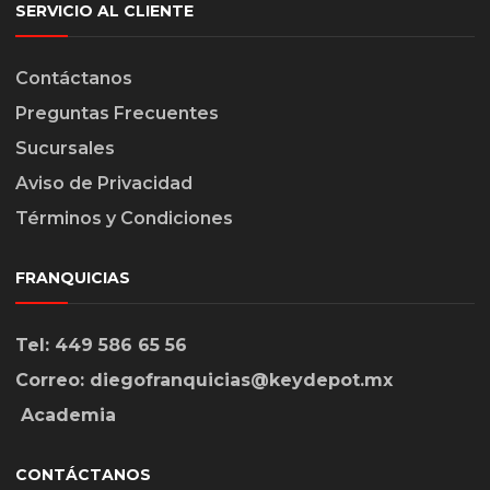
SERVICIO AL CLIENTE
Contáctanos
Preguntas Frecuentes
Sucursales
Aviso de Privacidad
Términos y Condiciones
FRANQUICIAS
Tel: 449 586 65 56
Correo: diegofranquicias@keydepot.mx
Academia
CONTÁCTANOS