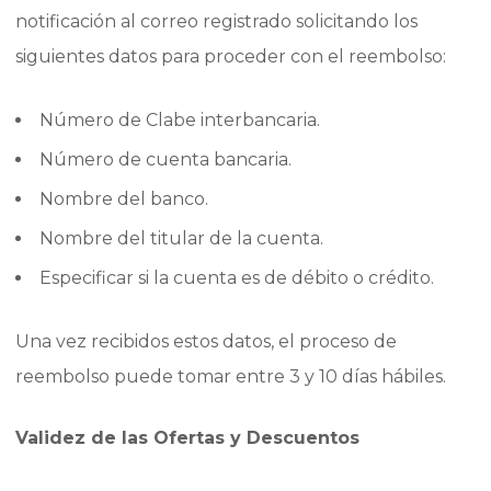
notificación al correo registrado solicitando los
siguientes datos para proceder con el reembolso:
Número de Clabe interbancaria.
Número de cuenta bancaria.
Nombre del banco.
Nombre del titular de la cuenta.
Especificar si la cuenta es de débito o crédito.
Una vez recibidos estos datos, el proceso de
reembolso puede tomar entre 3 y 10 días hábiles.
Validez de las Ofertas y Descuentos