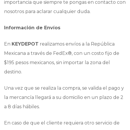
importancia que siempre te pongas en contacto con
nosotros para aclarar cualquier duda.
Información de Envíos
En
KEYDEPOT
realizamos envíos a la República
Mexicana a través de FedEx®, con un costo fijo de
$195 pesos mexicanos, sin importar la zona del
destino.
Una vez que se realiza la compra, se valida el pago y
la mercancía llegará a su domicilio en un plazo de 2
a 8 días hábiles.
En caso de que el cliente requiera otro servicio de