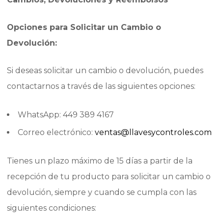
Opciones para Solicitar un Cambio o
Devolución:
Si deseas solicitar un cambio o devolución, puedes
contactarnos a través de las siguientes opciones:
WhatsApp: 449 389 4167
Correo electrónico:
ventas@llavesycontroles.com
Tienes un plazo máximo de 15 días a partir de la
recepción de tu producto para solicitar un cambio o
devolución, siempre y cuando se cumpla con las
siguientes condiciones: