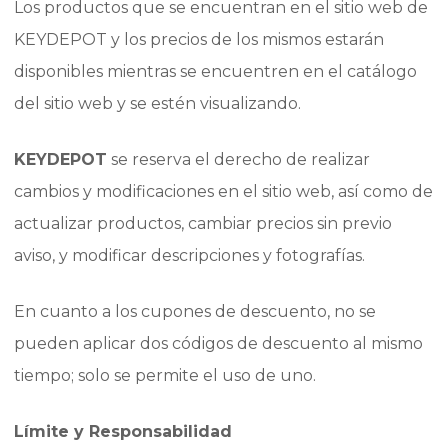
Los productos que se encuentran en el sitio web de
KEYDEPOT y los precios de los mismos estarán
disponibles mientras se encuentren en el catálogo
del sitio web y se estén visualizando.
KEYDEPOT
se reserva el derecho de realizar
cambios y modificaciones en el sitio web, así como de
actualizar productos, cambiar precios sin previo
aviso, y modificar descripciones y fotografías.
En cuanto a los cupones de descuento, no se
pueden aplicar dos códigos de descuento al mismo
tiempo; solo se permite el uso de uno.
Límite y Responsabilidad