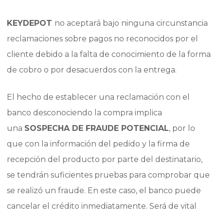
KEYDEPOT
no aceptará bajo ninguna circunstancia
reclamaciones sobre pagos no reconocidos por el
cliente debido a la falta de conocimiento de la forma
de cobro o por desacuerdos con la entrega.
El hecho de establecer una reclamación con el
banco desconociendo la compra implica
una
SOSPECHA DE FRAUDE POTENCIAL
, por lo
que con la información del pedido y la firma de
recepción del producto por parte del destinatario,
se tendrán suficientes pruebas para comprobar que
se realizó un fraude. En este caso, el banco puede
cancelar el crédito inmediatamente. Será de vital