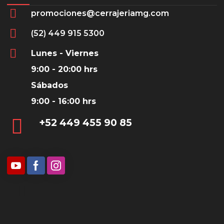
promociones@cerrajeriamg.com
(52) 449 915 5300
Lunes - Viernes
9:00 - 20:00 hrs
Sábados
9:00 - 16:00 hrs
‎+52 449 455 90 85