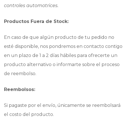
controles automotrices.
Productos Fuera de Stock:
En caso de que algún producto de tu pedido no
esté disponible, nos pondremos en contacto contigo
en un plazo de 1 a 2 días hábiles para ofrecerte un
producto alternativo o informarte sobre el proceso
de reembolso.
Reembolsos:
Si pagaste por el envío, únicamente se reembolsará
el costo del producto.